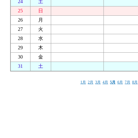
24
土
25
日
26
月
27
火
28
水
29
木
30
金
31
土
1月
2月
3月
4月
5月
6月
7月
8月