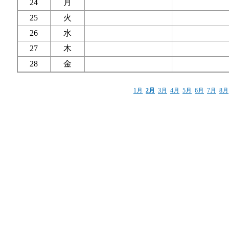
24
月
25
火
26
水
27
木
28
金
1月
2月
3月
4月
5月
6月
7月
8月