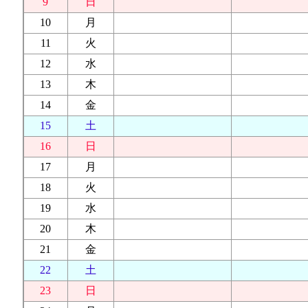
9
日
10
月
11
火
12
水
13
木
14
金
15
土
16
日
17
月
18
火
19
水
20
木
21
金
22
土
23
日