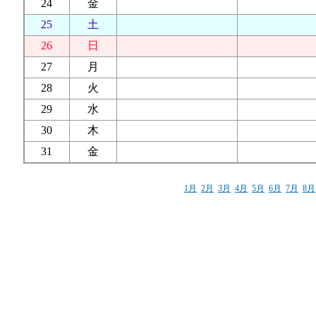
24
金
25
土
26
日
27
月
28
火
29
水
30
木
31
金
1月
2月
3月
4月
5月
6月
7月
8月