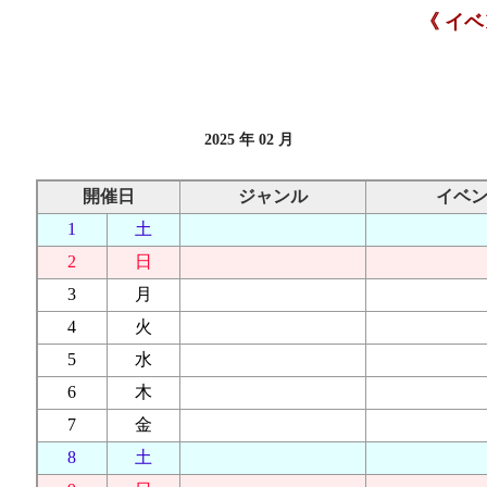
《 イ
2025 年 02 月
開催日
ジャンル
イベ
1
土
2
日
3
月
4
火
5
水
6
木
7
金
8
土