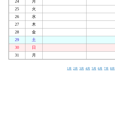
24
月
25
火
26
水
27
木
28
金
29
土
30
日
31
月
1月
2月
3月
4月
5月
6月
7月
8月