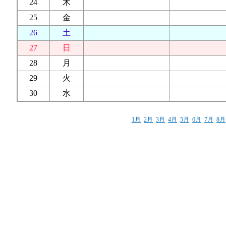
24
木
25
金
26
土
27
日
28
月
29
火
30
水
1月
2月
3月
4月
5月
6月
7月
8月