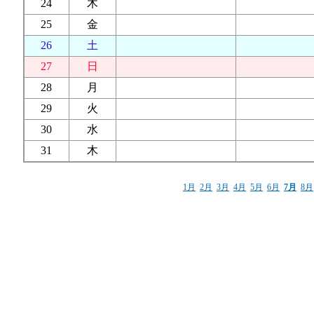
24
木
25
金
26
土
27
日
28
月
29
火
30
水
31
木
1月
2月
3月
4月
5月
6月
7月
8月