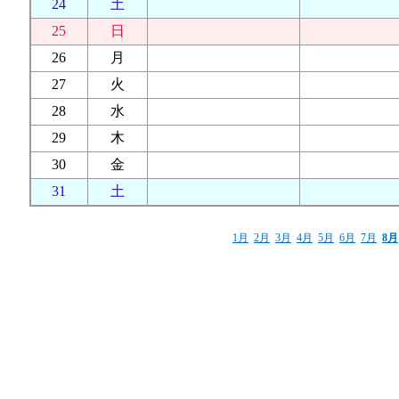
24
土
25
日
26
月
27
火
28
水
29
木
30
金
31
土
1月
2月
3月
4月
5月
6月
7月
8月