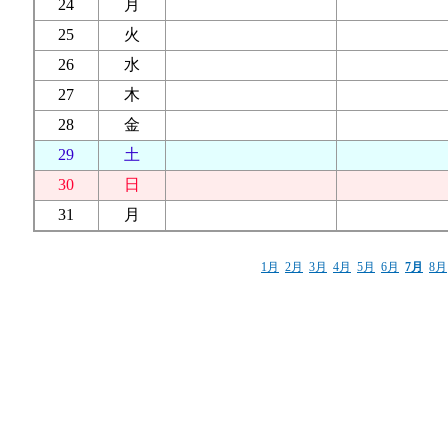
24
月
25
火
26
水
27
木
28
金
29
土
30
日
31
月
1月
2月
3月
4月
5月
6月
7月
8月