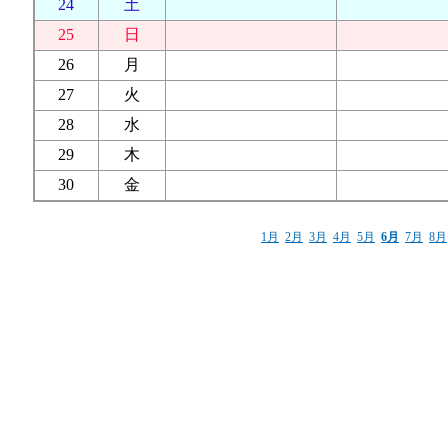
24
土
25
日
26
月
27
火
28
水
29
木
30
金
1月
2月
3月
4月
5月
6月
7月
8月