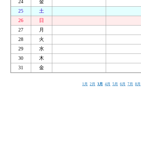
24
金
25
土
26
日
27
月
28
火
29
水
30
木
31
金
1月
2月
3月
4月
5月
6月
7月
8月