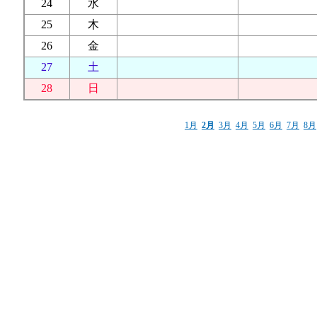
24
水
25
木
26
金
27
土
28
日
1月
2月
3月
4月
5月
6月
7月
8月