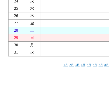
24
火
25
水
26
木
27
金
28
土
29
日
30
月
31
火
1月
2月
3月
4月
5月
6月
7月
8月