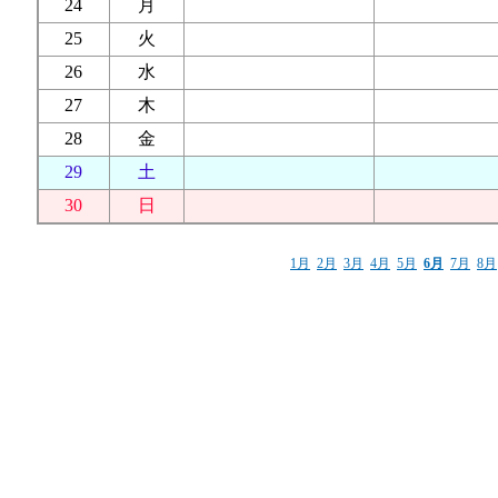
24
月
25
火
26
水
27
木
28
金
29
土
30
日
1月
2月
3月
4月
5月
6月
7月
8月