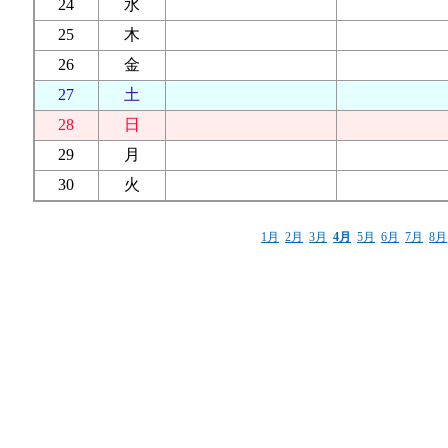
24
水
25
木
26
金
27
土
28
日
29
月
30
火
1月
2月
3月
4月
5月
6月
7月
8月