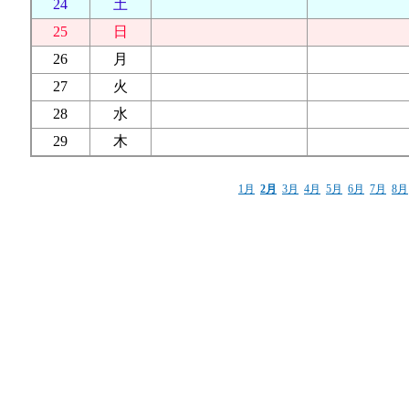
24
土
25
日
26
月
27
火
28
水
29
木
1月
2月
3月
4月
5月
6月
7月
8月