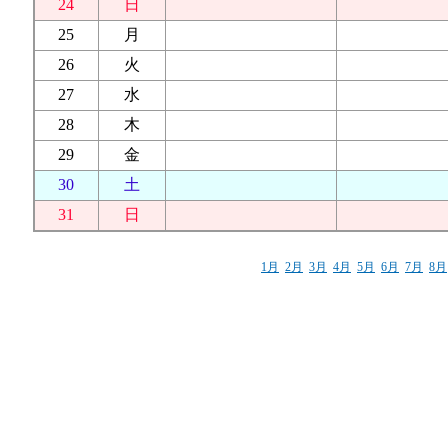
24
日
25
月
26
火
27
水
28
木
29
金
30
土
31
日
1月
2月
3月
4月
5月
6月
7月
8月