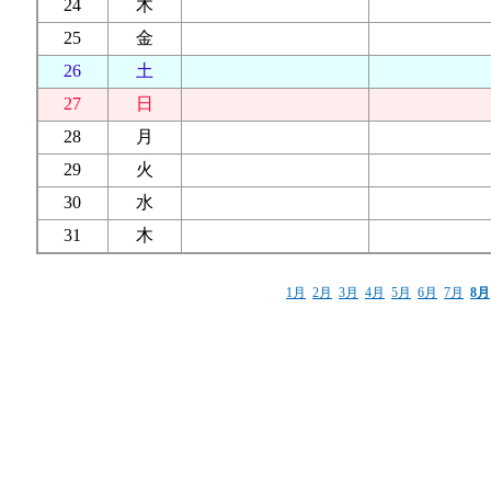
24
木
25
金
26
土
27
日
28
月
29
火
30
水
31
木
1月
2月
3月
4月
5月
6月
7月
8月