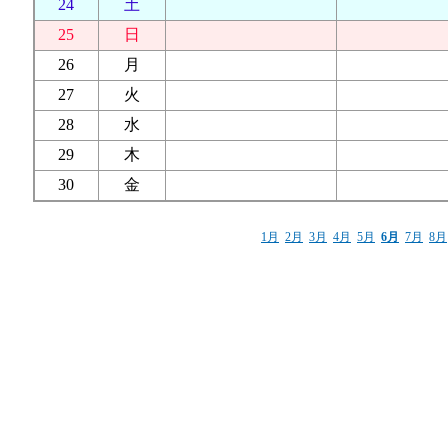
24
土
25
日
26
月
27
火
28
水
29
木
30
金
1月
2月
3月
4月
5月
6月
7月
8月