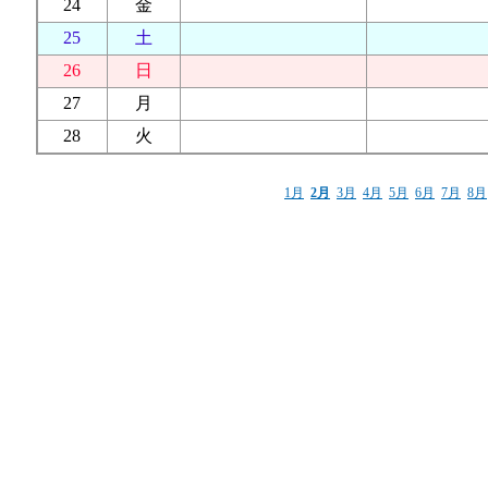
24
金
25
土
26
日
27
月
28
火
1月
2月
3月
4月
5月
6月
7月
8月