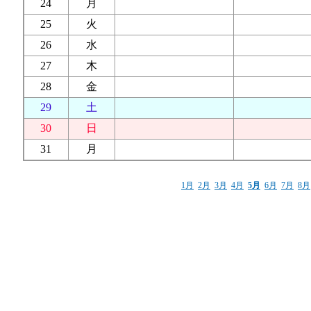
24
月
25
火
26
水
27
木
28
金
29
土
30
日
31
月
1月
2月
3月
4月
5月
6月
7月
8月