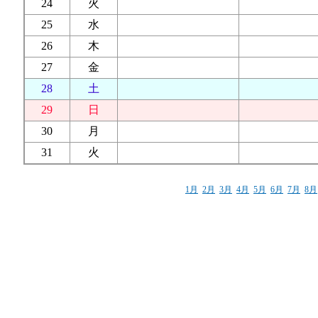
24
火
25
水
26
木
27
金
28
土
29
日
30
月
31
火
1月
2月
3月
4月
5月
6月
7月
8月